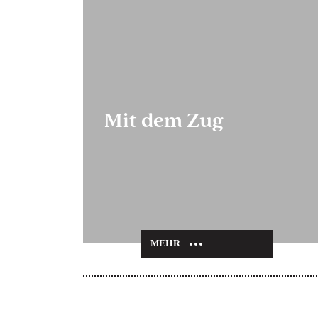
Mit dem Zug
MEHR