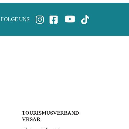
FOLGE UNS
TOURISMUSVERBAND
VRSAR