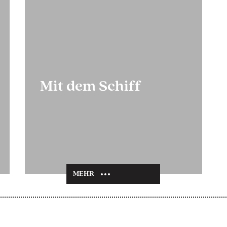
Mit dem Schiff
MEHR