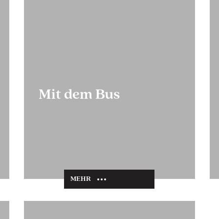
Mit dem Bus
MEHR