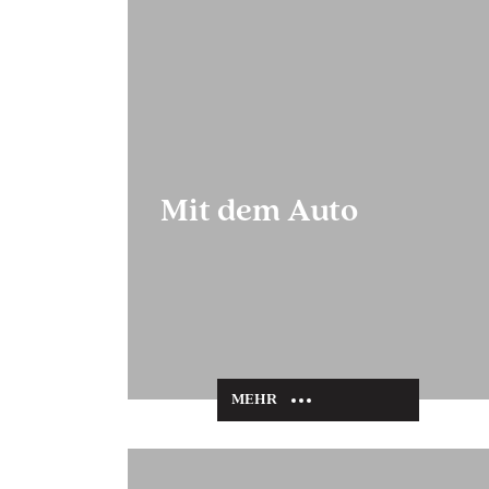
Mit dem Auto
MEHR