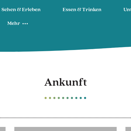
Sehen & Erleben
Essen & Trinken
Un
Mehr
Ankunft