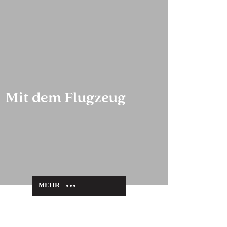
Mit dem Flugzeug
MEHR