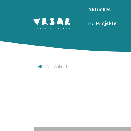
Aktuelles
EU Projekte
Ankunft