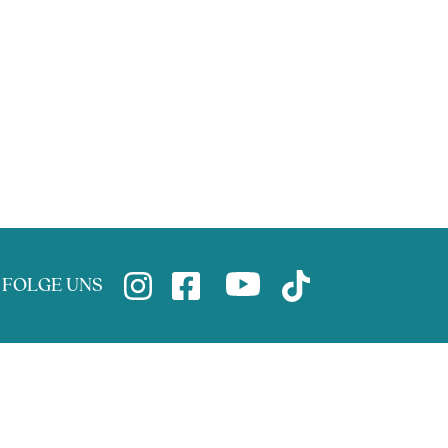
FOLGE UNS