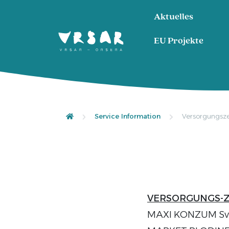
Aktuelles
EU Projekte
Service Information
Versorgungsz
VERSORGUNGS-
MAXI KONZUM Sv. 