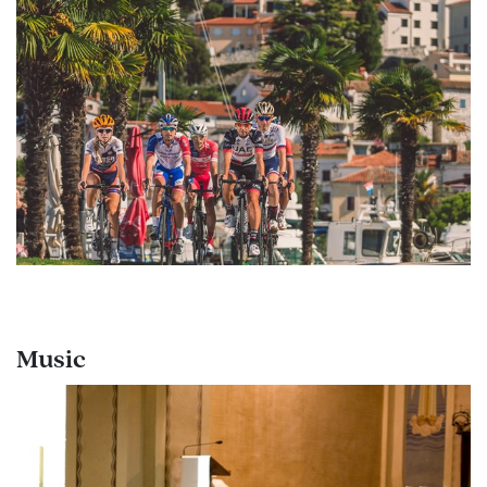
Music