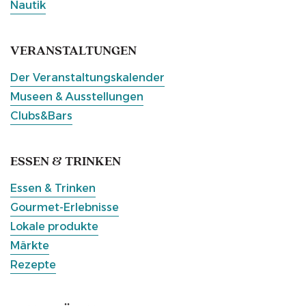
Nautik
VERANSTALTUNGEN
Der Veranstaltungskalender
Museen & Ausstellungen
Clubs&Bars
ESSEN & TRINKEN
Essen & Trinken
Gourmet-Erlebnisse
Lokale produkte
Märkte
Rezepte