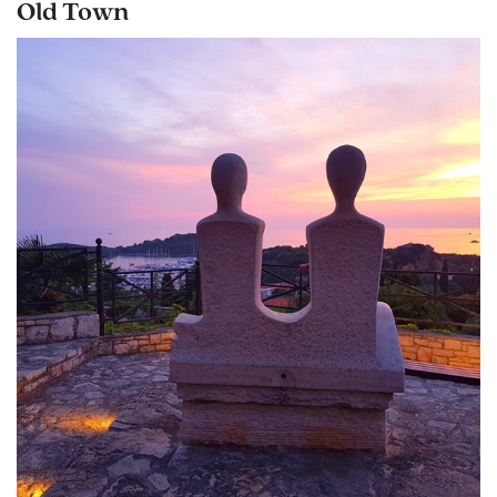
Old Town