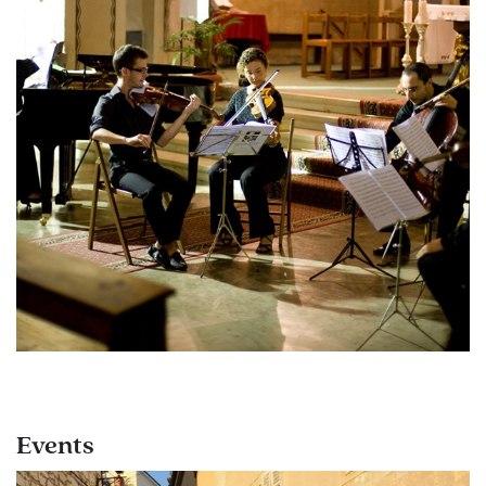
Events