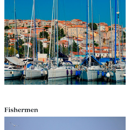
Fishermen