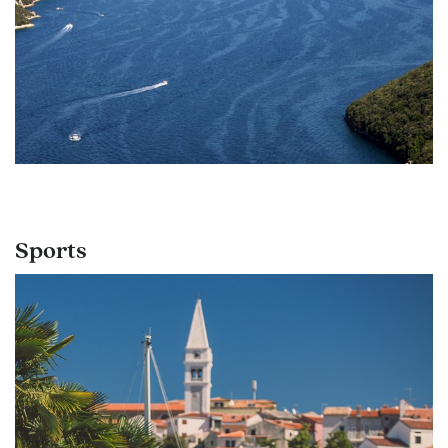
Sports