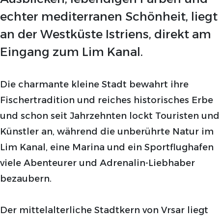
echter mediterranen Schönheit, liegt
an der Westküste Istriens, direkt am
Eingang zum Lim Kanal.
Die charmante kleine Stadt bewahrt ihre
Fischertradition und reiches historisches Erbe
und schon seit Jahrzehnten lockt Touristen und
Künstler an, während die unberührte Natur im
Lim Kanal, eine Marina und ein Sportflughafen
viele Abenteurer und Adrenalin-Liebhaber
bezaubern.
Der mittelalterliche Stadtkern von Vrsar liegt