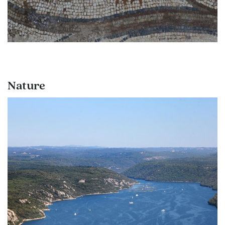
Nature