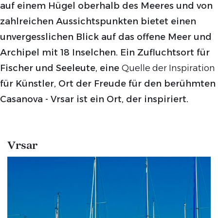
auf einem Hügel oberhalb des Meeres und von
zahlreichen Aussichtspunkten bietet einen
unvergesslichen Blick auf das offene Meer und
Archipel mit 18 Inselchen. Ein Zufluchtsort für
Fischer und Seeleute, eine
Quelle der
Inspiration
für Künstler, Ort der Freude für den berühmten
Casanova - Vrsar ist ein Ort, der inspiriert.
Vrsar