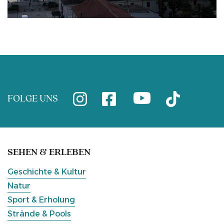
FOLGE UNS
SEHEN & ERLEBEN
Geschichte & Kultur
Natur
Sport & Erholung
Strände & Pools