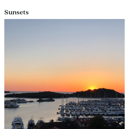
Sunsets