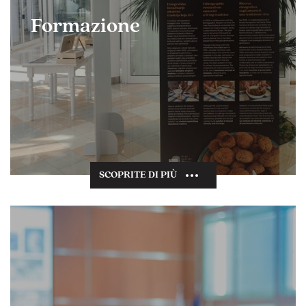
Formazione
SCOPRITE DI PIÙ