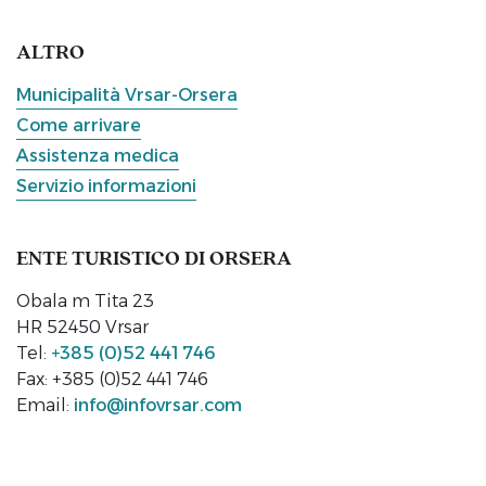
ALTRO
Municipalità Vrsar-Orsera
Come arrivare
Assistenza medica
Servizio informazioni
ENTE TURISTICO DI ORSERA
Obala m Tita 23
HR 52450 Vrsar
Tel:
+385 (0)52 441 746
Fax: +385 (0)52 441 746
Email:
info@infovrsar.com