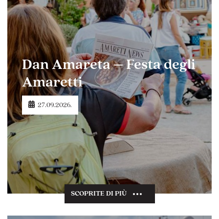
Dan Amareta – Festa degli
Amaretti
27.09.2026.
SCOPRITE DI PIÙ