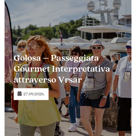
Golosa – Passeggiata
Gourmet Interpretativa
attraverso Vrsar
27.09.2026.