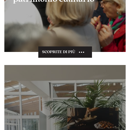
SCOPRITE DI PIÙ