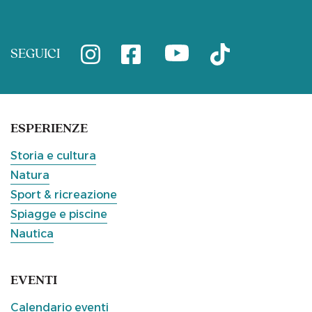
SEGUICI
ESPERIENZE
Storia e cultura
Natura
Sport & ricreazione
Spiagge e piscine
Nautica
EVENTI
Calendario eventi