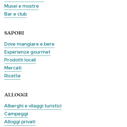
Musei e mostre
Bar e club
SAPORI
Dove mangiare e bere
Esperienze gourmet
Prodotti locali
Mercati
Ricette
ALLOGGI
Alberghi e vilaggi turistici
Campeggi
Alloggi privati