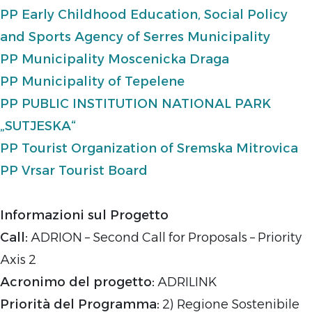
PP Early Childhood Education, Social Policy
and Sports Agency of Serres Municipality
PP Municipality Moscenicka Draga
PP Municipality of Tepelene
PP PUBLIC INSTITUTION NATIONAL PARK
„SUTJESKA“
PP Tourist Organization of Sremska Mitrovica
PP Vrsar Tourist Board
Informazioni sul Progetto
Call:
ADRION – Second Call for Proposals – Priority
Axis 2
Acronimo del progetto:
ADRILINK
Priorità del Programma:
2) Regione Sostenibile