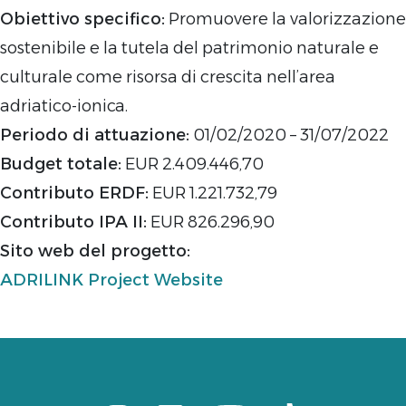
Obiettivo specifico:
Promuovere la valorizzazione
sostenibile e la tutela del patrimonio naturale e
culturale come risorsa di crescita nell’area
adriatico-ionica.
Periodo di attuazione:
01/02/2020 – 31/07/2022
Budget totale:
EUR 2.409.446,70
Contributo ERDF:
EUR 1.221.732,79
Contributo IPA II:
EUR 826.296,90
Sito web del progetto:
ADRILINK Project Website