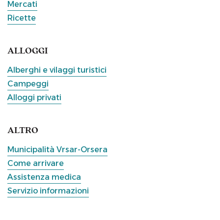
Mercati
Ricette
ALLOGGI
Alberghi e vilaggi turistici
Campeggi
Alloggi privati
ALTRO
Municipalità Vrsar-Orsera
Come arrivare
Assistenza medica
Servizio informazioni