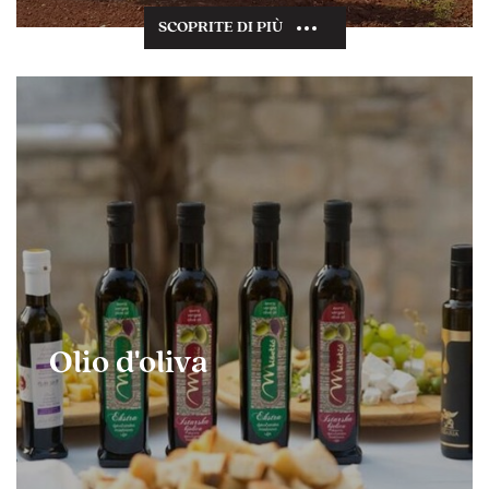
SCOPRITE DI PIÙ
Olio d'oliva