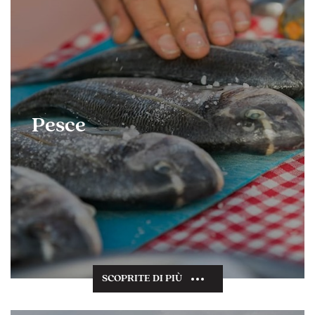
Pesce
SCOPRITE DI PIÙ