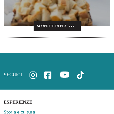
SCOPRITE DI PIÙ
SEGUICI
ESPERIENZE
Storia e cultura