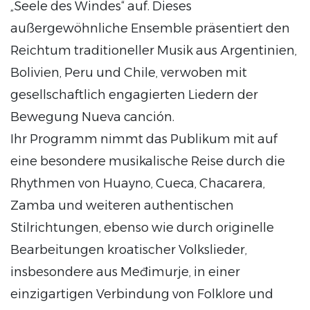
„Seele des Windes“ auf. Dieses
außergewöhnliche Ensemble präsentiert den
Reichtum traditioneller Musik aus Argentinien,
Bolivien, Peru und Chile, verwoben mit
gesellschaftlich engagierten Liedern der
Bewegung Nueva canción.
Ihr Programm nimmt das Publikum mit auf
eine besondere musikalische Reise durch die
Rhythmen von Huayno, Cueca, Chacarera,
Zamba und weiteren authentischen
Stilrichtungen, ebenso wie durch originelle
Bearbeitungen kroatischer Volkslieder,
insbesondere aus Međimurje, in einer
einzigartigen Verbindung von Folklore und