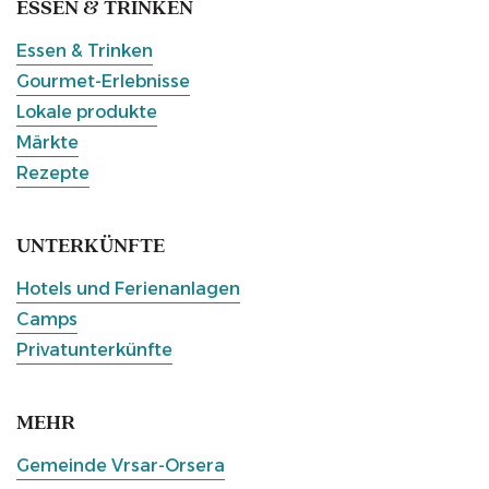
ESSEN & TRINKEN
Essen & Trinken
Gourmet-Erlebnisse
Lokale produkte
Märkte
Rezepte
UNTERKÜNFTE
Hotels und Ferienanlagen
Camps
Privatunterkünfte
MEHR
Gemeinde Vrsar-Orsera