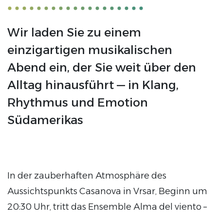
Wir laden Sie zu einem
einzigartigen musikalischen
Abend ein, der Sie weit über den
Alltag hinausführt — in Klang,
Rhythmus und Emotion
Südamerikas
In der zauberhaften Atmosphäre des
Aussichtspunkts Casanova in Vrsar, Beginn um
20:30 Uhr, tritt das Ensemble Alma del viento –