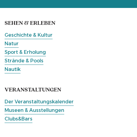
SEHEN & ERLEBEN
Geschichte & Kultur
Natur
Sport & Erholung
Strände & Pools
Nautik
VERANSTALTUNGEN
Der Veranstaltungskalender
Museen & Ausstellungen
Clubs&Bars