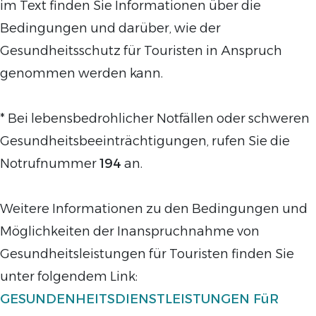
im Text finden Sie Informationen über die
Bedingungen und darüber, wie der
Gesundheitsschutz für Touristen in Anspruch
genommen werden kann.
* Bei lebensbedrohlicher Notfällen oder schweren
Gesundheitsbeeinträchtigungen, rufen Sie die
Notrufnummer
194
an.
Weitere Informationen zu den Bedingungen und
Möglichkeiten der Inanspruchnahme von
Gesundheitsleistungen für Touristen finden Sie
unter folgendem Link:
GESUNDENHEITSDIENSTLEISTUNGEN FüR