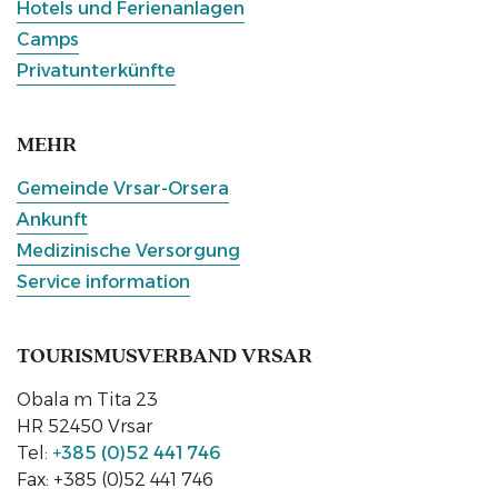
Hotels und Ferienanlagen
Camps
Privatunterkünfte
MEHR
Gemeinde Vrsar-Orsera
Ankunft
Medizinische Versorgung
Service information
TOURISMUSVERBAND VRSAR
Obala m Tita 23
HR 52450 Vrsar
Tel:
+385 (0)52 441 746
Fax: +385 (0)52 441 746