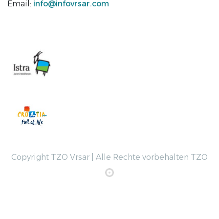
Email:
info@infovrsar.com
Copyright TZO Vrsar | Alle Rechte vorbehalten TZO