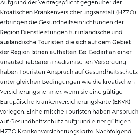
Aufgrund der Vertragspflicht gegenüber der
Kroatischen Krankenversicherungsanstalt (HZZO)
erbringen die Gesundheitseinrichtungen der
Region Dienstleistungen für inländische und
ausländische Touristen, die sich auf dem Gebiet
der Region Istrien aufhalten. Bei Bedarf an einer
unaufschiebbaren medizinischen Versorgung
haben Touristen Anspruch auf Gesundheitsschutz
unter gleichen Bedingungen wie die kroatischen
Versicherungsnehmer, wenn sie eine gültige
Europäische Krankenversicherungskarte (EKVK)
vorlegen. Einheimische Touristen haben Anspruch
auf Gesundheitsschutz aufgrund einer gültigen
HZZO Krankenversicherungskarte. Nachfolgend