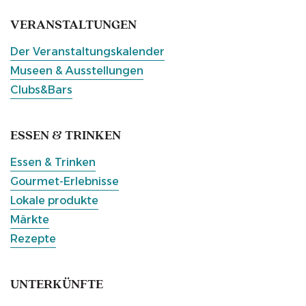
VERANSTALTUNGEN
Der Veranstaltungskalender
Museen & Ausstellungen
Clubs&Bars
ESSEN & TRINKEN
Essen & Trinken
Gourmet-Erlebnisse
Lokale produkte
Märkte
Rezepte
UNTERKÜNFTE