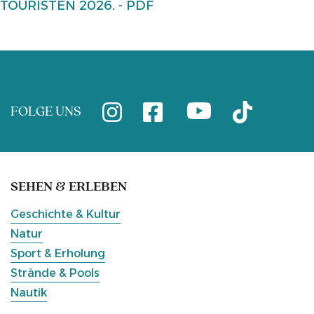
TOURISTEN 2026. - PDF
FOLGE UNS
SEHEN & ERLEBEN
Geschichte & Kultur
Natur
Sport & Erholung
Strände & Pools
Nautik