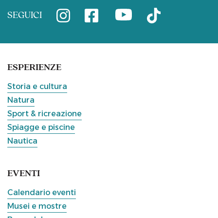
SEGUICI
ESPERIENZE
Storia e cultura
Natura
Sport & ricreazione
Spiagge e piscine
Nautica
EVENTI
Calendario eventi
Musei e mostre