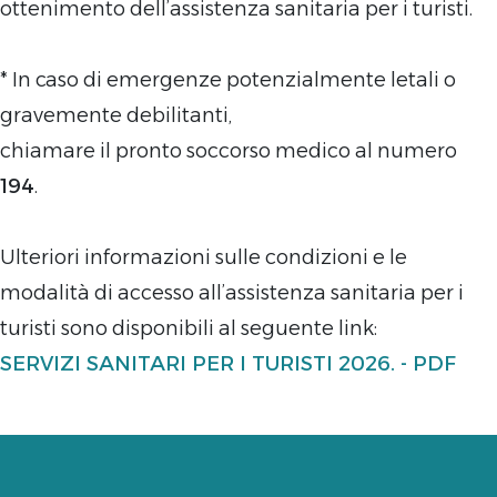
ottenimento dell’assistenza sanitaria per i turisti.
* In caso di emergenze potenzialmente letali o
gravemente debilitanti,
chiamare il pronto soccorso medico al numero
194
.
Ulteriori informazioni sulle condizioni e le
modalità di accesso all’assistenza sanitaria per i
turisti sono disponibili al seguente link:
SERVIZI SANITARI PER I TURISTI 2026. - PDF