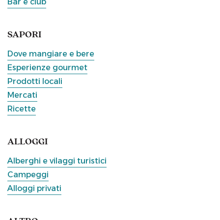
Bar e club
SAPORI
Dove mangiare e bere
Esperienze gourmet
Prodotti locali
Mercati
Ricette
ALLOGGI
Alberghi e vilaggi turistici
Campeggi
Alloggi privati