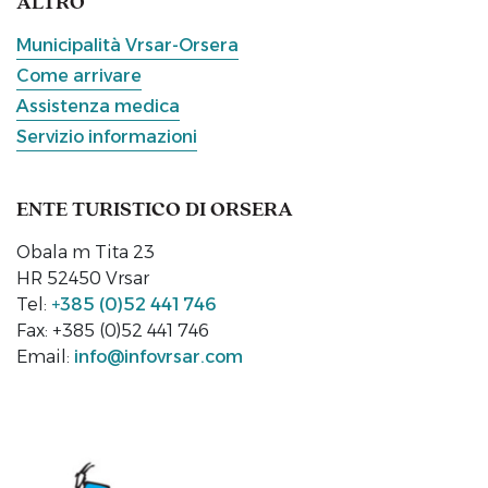
ALTRO
Municipalità Vrsar-Orsera
Come arrivare
Assistenza medica
Servizio informazioni
ENTE TURISTICO DI ORSERA
Obala m Tita 23
HR 52450 Vrsar
Tel:
+385 (0)52 441 746
Fax: +385 (0)52 441 746
Email:
info@infovrsar.com