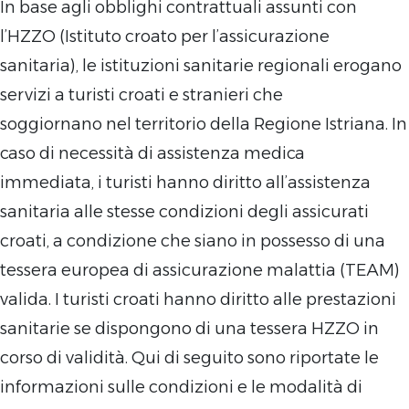
In base agli obblighi contrattuali assunti con
l’HZZO (Istituto croato per l’assicurazione
sanitaria), le istituzioni sanitarie regionali erogano
servizi a turisti croati e stranieri che
soggiornano nel territorio della Regione Istriana. In
caso di necessità di assistenza medica
immediata, i turisti hanno diritto all’assistenza
sanitaria alle stesse condizioni degli assicurati
croati, a condizione che siano in possesso di una
tessera europea di assicurazione malattia (TEAM)
valida. I turisti croati hanno diritto alle prestazioni
sanitarie se dispongono di una tessera HZZO in
corso di validità. Qui di seguito sono riportate le
informazioni sulle condizioni e le modalità di