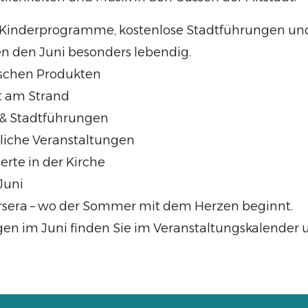
 Kinderprogramme, kostenlose Stadtführungen und 
n den Juni besonders lebendig.
rischen Produkten
t am Strand
 & Stadtführungen
liche Veranstaltungen
erte in der Kirche
 Juni
sera – wo der Sommer mit dem Herzen beginnt.
gen im Juni finden Sie im Veranstaltungskalender