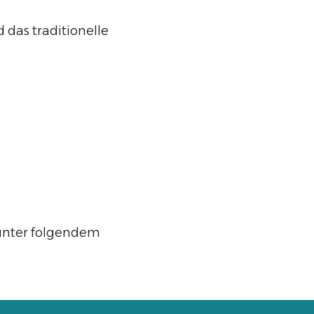
das traditionelle
 unter folgendem