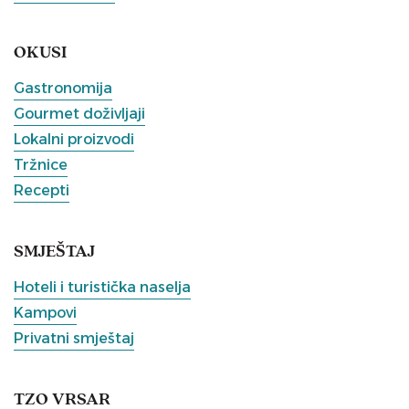
OKUSI
Gastronomija
Gourmet doživljaji
Lokalni proizvodi
Tržnice
Recepti
SMJEŠTAJ
Hoteli i turistička naselja
Kampovi
Privatni smještaj
TZO VRSAR