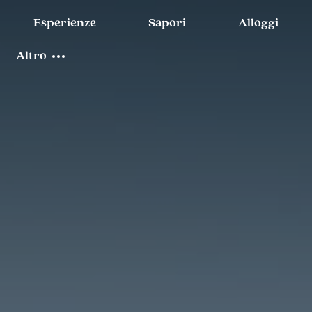
Esperienze
Sapori
Alloggi
Altro