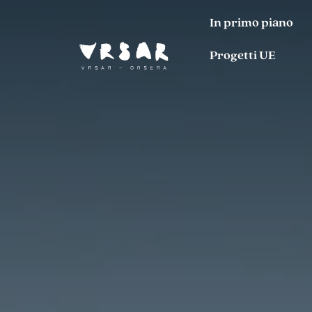
In primo piano
Progetti UE