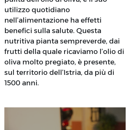
utilizzo quotidiano
nell’alimentazione ha effetti
benefici sulla salute. Questa
nutritiva pianta sempreverde, dai
frutti della quale ricaviamo l’olio di
oliva molto pregiato, è presente,
sul territorio dell’Istria, da più di
1500 anni.