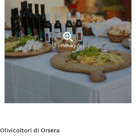
(3 immagine)
Olivicoltori di Orsera