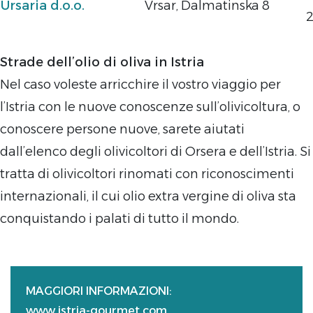
Ursaria d.o.o.
Vrsar, Dalmatinska 8
Strade dell’olio di oliva in Istria
Nel caso voleste arricchire il vostro viaggio per
l’Istria con le nuove conoscenze sull’olivicoltura, o
conoscere persone nuove, sarete aiutati
dall’elenco degli olivicoltori di Orsera e dell’Istria. Si
tratta di olivicoltori rinomati con riconoscimenti
internazionali, il cui olio extra vergine di oliva sta
conquistando i palati di tutto il mondo.
MAGGIORI INFORMAZIONI:
www.istria-gourmet.com