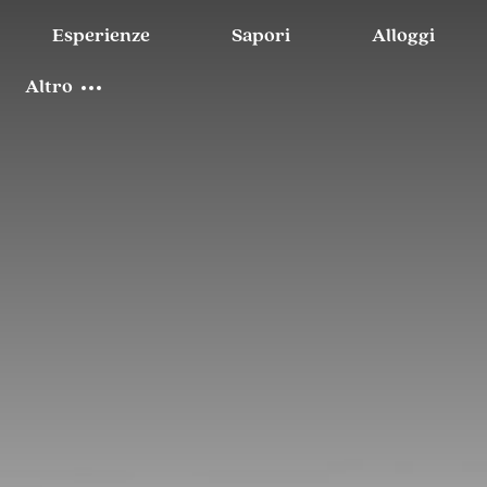
Esperienze
Sapori
Alloggi
Altro