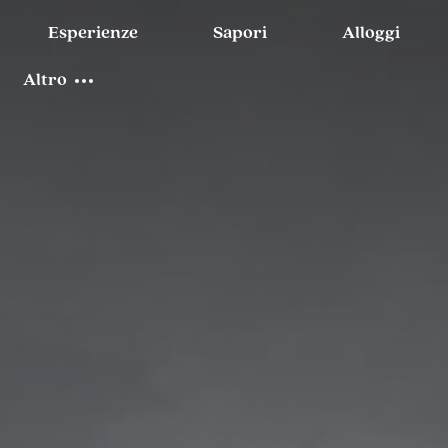
Esperienze
Sapori
Alloggi
Altro