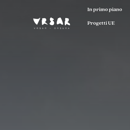
In primo piano
Progetti UE