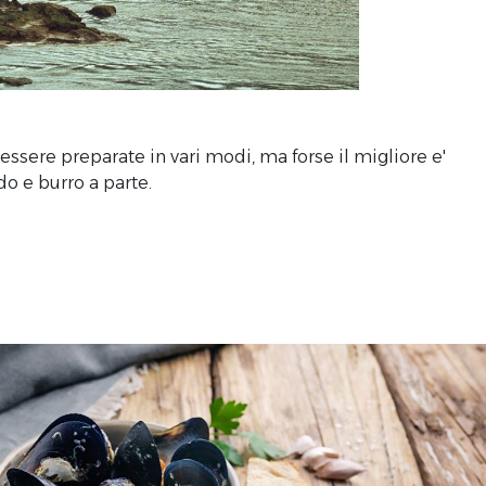
essere preparate in vari modi, ma forse il migliore e'
o e burro a parte.