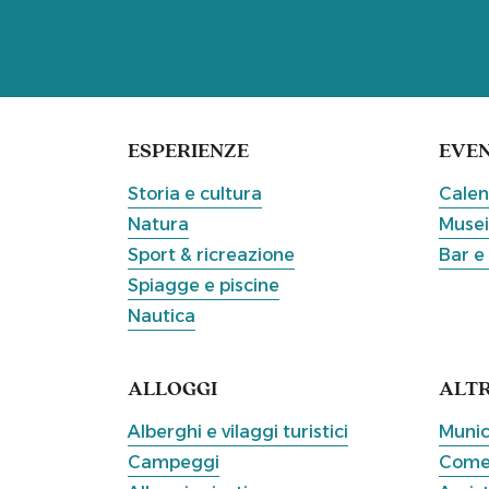
ESPERIENZE
EVEN
Storia e cultura
Calen
Natura
Musei
Sport & ricreazione
Bar e
Spiagge e piscine
Nautica
ALLOGGI
ALT
Alberghi e vilaggi turistici
Munic
Campeggi
Come 