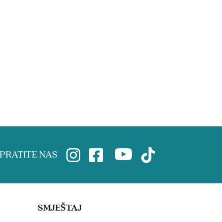
PRATITE NAS
SMJEŠTAJ