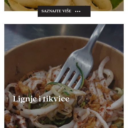
SAZNAJTE VIŠE
Lignje i tikvice