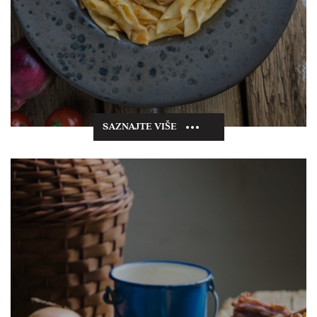
SAZNAJTE VIŠE