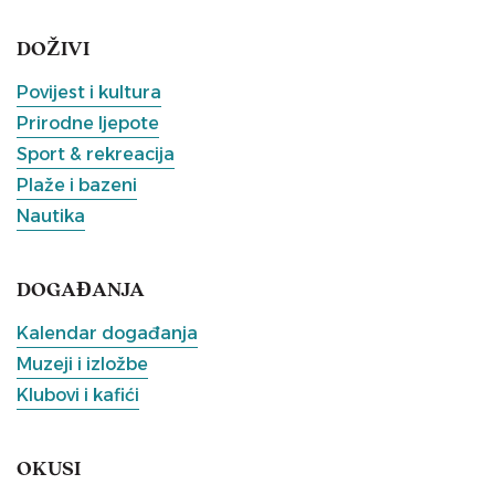
DOŽIVI
Povijest i kultura
Prirodne ljepote
Sport & rekreacija
Plaže i bazeni
Nautika
DOGAĐANJA
Kalendar događanja
Muzeji i izložbe
Klubovi i kafići
OKUSI