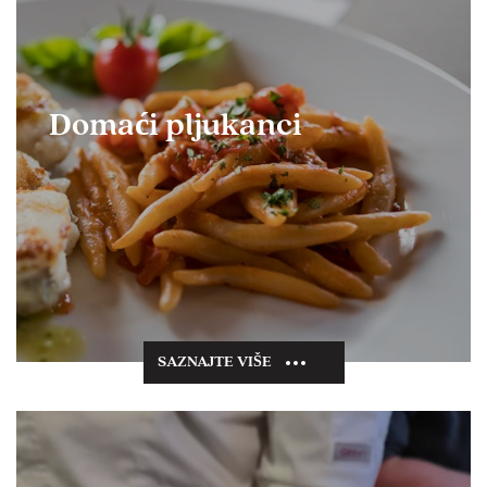
Domaći pljukanci
SAZNAJTE VIŠE