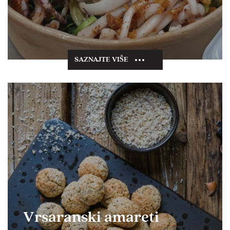
SAZNAJTE VIŠE
Vrsaranski amareti