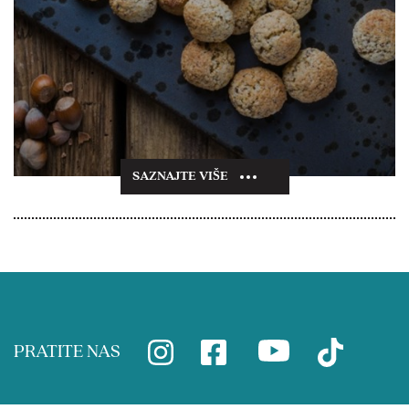
SAZNAJTE VIŠE
PRATITE NAS