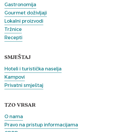
Gastronomija
Gourmet doživljaji
Lokalni proizvodi
Tržnice
Recepti
SMJEŠTAJ
Hoteli i turistička naselja
Kampovi
Privatni smještaj
TZO VRSAR
O nama
Pravo na pristup informacijama