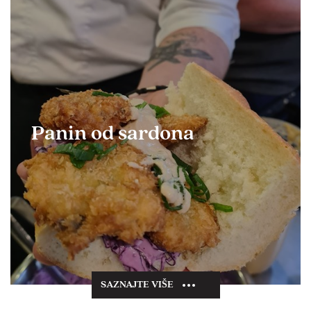
Panin od sardona
SAZNAJTE VIŠE