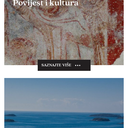
Povijest i kultura
SAZNAJTE VIŠE