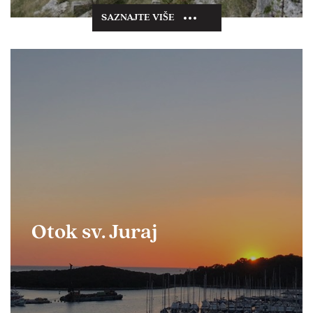
SAZNAJTE VIŠE
Otok sv. Juraj