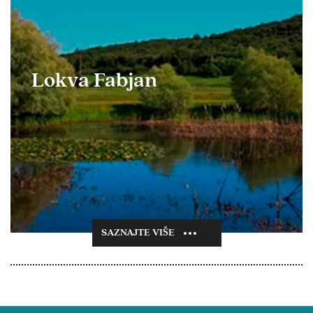
Lokva Fabjan
SAZNAJTE VIŠE