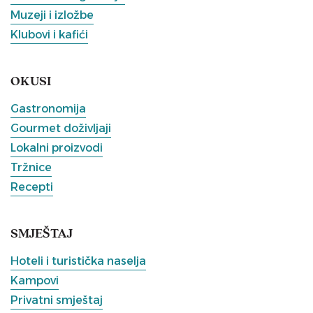
Muzeji i izložbe
Klubovi i kafići
OKUSI
Gastronomija
Gourmet doživljaji
Lokalni proizvodi
Tržnice
Recepti
SMJEŠTAJ
Hoteli i turistička naselja
Kampovi
Privatni smještaj