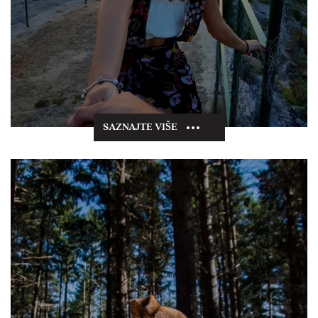
SAZNAJTE VIŠE