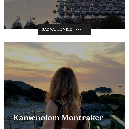
SAZNAJTE VIŠE
Kamenolom Montraker