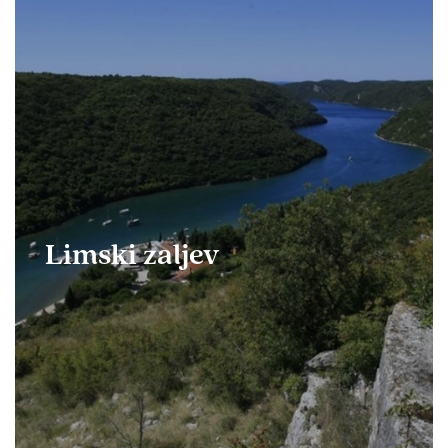
Limski zaljev