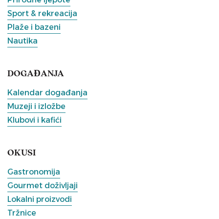
Sport & rekreacija
Plaže i bazeni
Nautika
DOGAĐANJA
Kalendar događanja
Muzeji i izložbe
Klubovi i kafići
OKUSI
Gastronomija
Gourmet doživljaji
Lokalni proizvodi
Tržnice