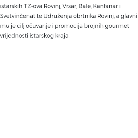
istarskih TZ-ova Rovinj, Vrsar, Bale, Kanfanar i
Svetvinčenat te Udruženja obrtnika Rovinj, a glavni
mu je cilj očuvanje i promocija brojnih gourmet
vrijednosti istarskog kraja.