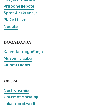
Prirodne ljepote
Sport & rekreacija
Plaže i bazeni
Nautika
DOGAĐANJA
Kalendar događanja
Muzeji i izložbe
Klubovi i kafići
OKUSI
Gastronomija
Gourmet doživljaji
Lokalni proizvodi