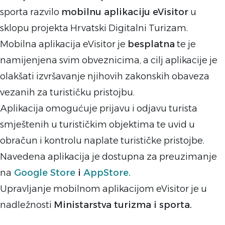
sporta razvilo
mobilnu aplikaciju eVisitor
u
sklopu projekta Hrvatski Digitalni Turizam.
Mobilna aplikacija eVisitor je
besplatna
te je
namijenjena svim obveznicima, a cilj aplikacije je
olakšati izvršavanje njihovih zakonskih obaveza
vezanih za turističku pristojbu.
Aplikacija omogućuje prijavu i odjavu turista
smještenih u turističkim objektima te uvid u
obračun i kontrolu naplate turističke pristojbe.
Navedena aplikacija je dostupna za preuzimanje
na
Google Store
i
AppStore.
Upravljanje mobilnom aplikacijom eVisitor je u
nadležnosti
Ministarstva turizma i sporta.