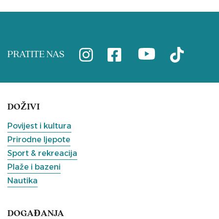
PRATITE NAS
DOŽIVI
Povijest i kultura
Prirodne ljepote
Sport & rekreacija
Plaže i bazeni
Nautika
DOGAĐANJA