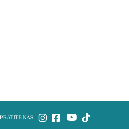
PRATITE NAS